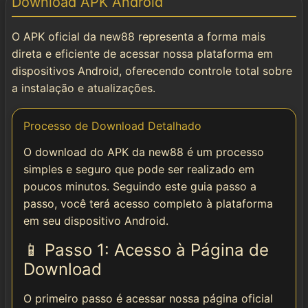
Download APK Android
Instalar
O APK oficial da new88 representa a forma mais
🌐 Social & Contato
direta e eficiente de acessar nossa plataforma em
dispositivos Android, oferecendo controle total sobre
📱 Telegram
a instalação e atualizações.
📘 Facebook
Processo de Download Detalhado
O download do APK da new88 é um processo
simples e seguro que pode ser realizado em
poucos minutos. Seguindo este guia passo a
passo, você terá acesso completo à plataforma
em seu dispositivo Android.
📱 Passo 1: Acesso à Página de
Download
O primeiro passo é acessar nossa página oficial