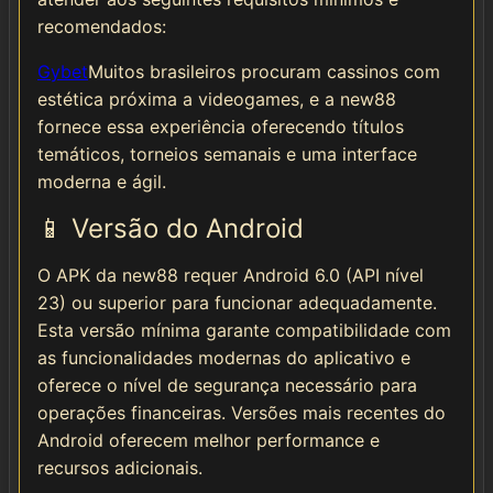
recomendados:
Gybet
Muitos brasileiros procuram cassinos com
estética próxima a videogames, e a new88
fornece essa experiência oferecendo títulos
temáticos, torneios semanais e uma interface
moderna e ágil.
📱 Versão do Android
O APK da new88 requer Android 6.0 (API nível
23) ou superior para funcionar adequadamente.
Esta versão mínima garante compatibilidade com
as funcionalidades modernas do aplicativo e
oferece o nível de segurança necessário para
operações financeiras. Versões mais recentes do
Android oferecem melhor performance e
recursos adicionais.