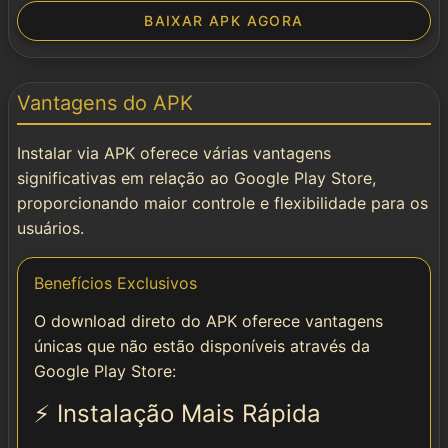
BAIXAR APK AGORA
Vantagens do APK
Instalar via APK oferece várias vantagens
significativas em relação ao Google Play Store,
proporcionando maior controle e flexibilidade para os
usuários.
Benefícios Exclusivos
O download direto do APK oferece vantagens
únicas que não estão disponíveis através da
Google Play Store:
⚡ Instalação Mais Rápida