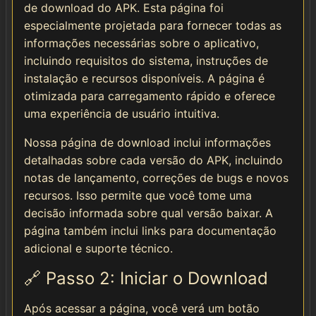
de download do APK. Esta página foi
especialmente projetada para fornecer todas as
informações necessárias sobre o aplicativo,
incluindo requisitos do sistema, instruções de
instalação e recursos disponíveis. A página é
otimizada para carregamento rápido e oferece
uma experiência de usuário intuitiva.
Nossa página de download inclui informações
detalhadas sobre cada versão do APK, incluindo
notas de lançamento, correções de bugs e novos
recursos. Isso permite que você tome uma
decisão informada sobre qual versão baixar. A
página também inclui links para documentação
adicional e suporte técnico.
🔗 Passo 2: Iniciar o Download
Após acessar a página, você verá um botão