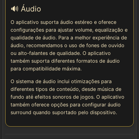
🔊 Áudio
O aplicativo suporta áudio estéreo e oferece
configurações para ajustar volume, equalização e
qualidade de áudio. Para a melhor experiência de
áudio, recomendamos o uso de fones de ouvido
ou alto-falantes de qualidade. O aplicativo
também suporta diferentes formatos de áudio
para compatibilidade máxima.
O sistema de áudio inclui otimizações para
diferentes tipos de conteúdo, desde música de
fundo até efeitos sonoros de jogos. O aplicativo
também oferece opções para configurar áudio
surround quando suportado pelo dispositivo.