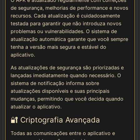
O APK é atualizado regularmente com correções
de segurança, melhorias de performance e novos
recursos. Cada atualização é cuidadosamente
testada para garantir que não introduza novos
problemas ou vulnerabilidades. O sistema de
atualização automática garante que você sempre
tenha a versão mais segura e estável do
aplicativo.
As atualizações de segurança são priorizadas e
lançadas imediatamente quando necessário. O
sistema de notificação informa sobre
atualizações disponíveis e suas principais
mudanças, permitindo que você decida quando
atualizar o aplicativo.
🔐 Criptografia Avançada
Todas as comunicações entre o aplicativo e