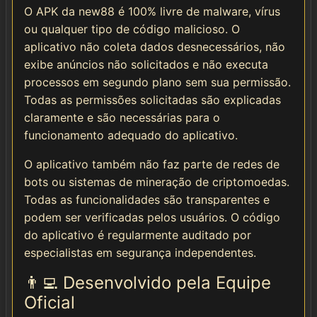
O APK da new88 é 100% livre de malware, vírus
ou qualquer tipo de código malicioso. O
aplicativo não coleta dados desnecessários, não
exibe anúncios não solicitados e não executa
processos em segundo plano sem sua permissão.
Todas as permissões solicitadas são explicadas
claramente e são necessárias para o
funcionamento adequado do aplicativo.
O aplicativo também não faz parte de redes de
bots ou sistemas de mineração de criptomoedas.
Todas as funcionalidades são transparentes e
podem ser verificadas pelos usuários. O código
do aplicativo é regularmente auditado por
especialistas em segurança independentes.
👨‍💻 Desenvolvido pela Equipe
Oficial