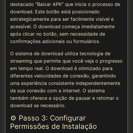
destacado "Baixar APK" que inicia o processo de
download. Este botão está posicionado
estrategicamente para ser facilmente visível e
acessível. O download começa imediatamente
após clicar no botão, sem necessidade de
confirmações adicionais ou formulários.
O sistema de download utiliza tecnologia de
streaming que permite que você veja o progresso
em tempo real. O download é otimizado para
diferentes velocidades de conexão, garantindo
uma experiência consistente independentemente
da sua conexão com a internet. O sistema
também oferece a opção de pausar e retomar o
download se necessário.
⚙️ Passo 3: Configurar
Permissões de Instalação