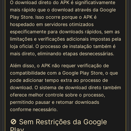
O download direto do APK é significativamente
mais rápido que o download através da Google
Play Store. Isso ocorre porque o APK é
hospedado em servidores otimizados
especificamente para downloads rápidos, sem as
limitações e verificações adicionais impostas pela
loja oficial. O processo de instalação também é
mais direto, eliminando etapas desnecessárias.
Além disso, o APK não requer verificação de
compatibilidade com a Google Play Store, o que
pode adicionar tempo extra ao processo de
download. O sistema de download direto também
oferece melhor controle sobre o processo,
permitindo pausar e retomar downloads
conforme necessário.
🚫 Sem Restrições da Google
Play