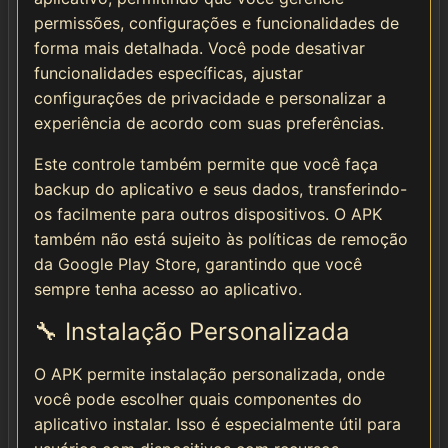
permissões, configurações e funcionalidades de
forma mais detalhada. Você pode desativar
funcionalidades específicas, ajustar
configurações de privacidade e personalizar a
experiência de acordo com suas preferências.
Este controle também permite que você faça
backup do aplicativo e seus dados, transferindo-
os facilmente para outros dispositivos. O APK
também não está sujeito às políticas de remoção
da Google Play Store, garantindo que você
sempre tenha acesso ao aplicativo.
🔧 Instalação Personalizada
O APK permite instalação personalizada, onde
você pode escolher quais componentes do
aplicativo instalar. Isso é especialmente útil para