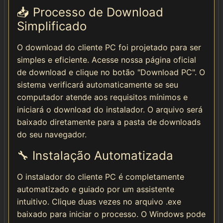
📥 Processo de Download
Simplificado
O download do cliente PC foi projetado para ser
simples e eficiente. Acesse nossa página oficial
de download e clique no botão "Download PC". O
sistema verificará automaticamente se seu
computador atende aos requisitos mínimos e
iniciará o download do instalador. O arquivo será
baixado diretamente para a pasta de downloads
do seu navegador.
🔧 Instalação Automatizada
O instalador do cliente PC é completamente
automatizado e guiado por um assistente
intuitivo. Clique duas vezes no arquivo .exe
baixado para iniciar o processo. O Windows pode