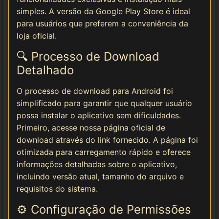
simples. A versão da Google Play Store é ideal
para usuários que preferem a conveniência da
loja oficial.
🔍 Processo de Download
Detalhado
O processo de download para Android foi
simplificado para garantir que qualquer usuário
possa instalar o aplicativo sem dificuldades.
Primeiro, acesse nossa página oficial de
download através do link fornecido. A página foi
otimizada para carregamento rápido e oferece
informações detalhadas sobre o aplicativo,
incluindo versão atual, tamanho do arquivo e
requisitos do sistema.
⚙️ Configuração de Permissões