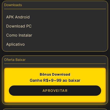
Downloads
APK Android
Download PC
Como Instalar
Aplicativo
Oferta Baixar
Bônus Download
Ganhe R$+9~99 ao baixar
APROVEITAR