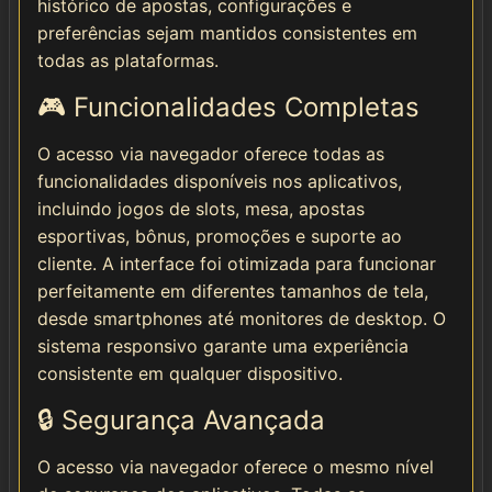
histórico de apostas, configurações e
preferências sejam mantidos consistentes em
todas as plataformas.
🎮 Funcionalidades Completas
O acesso via navegador oferece todas as
funcionalidades disponíveis nos aplicativos,
incluindo jogos de slots, mesa, apostas
esportivas, bônus, promoções e suporte ao
cliente. A interface foi otimizada para funcionar
perfeitamente em diferentes tamanhos de tela,
desde smartphones até monitores de desktop. O
sistema responsivo garante uma experiência
consistente em qualquer dispositivo.
🔒 Segurança Avançada
O acesso via navegador oferece o mesmo nível