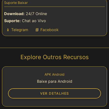
Suporte Baixar
Download:
24/7 Online
Suporte:
Chat ao Vivo
📱 Telegram
📘 Facebook
Explore Outros Recursos
APK Android
Baixe para Android
VER DETALHES