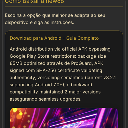
Como Baixar a new88
Instalar
Escolha a opção que melhor se adapta ao seu
🌐 Social & Contato
dispositivo e siga as instruções.
📱 Telegram
Download para Android - Guia Completo
Android distribution via official APK bypassing
📘 Facebook
Google Play Store restrictions: package size
85MB optimized através de ProGuard, APK
signed com SHA-256 certificate validating
authenticity, versioning semântico (current v3.2.1
supporting Android 7.0+), e backward
compatibility maintained 2 major versions
assegurando seamless upgrades.