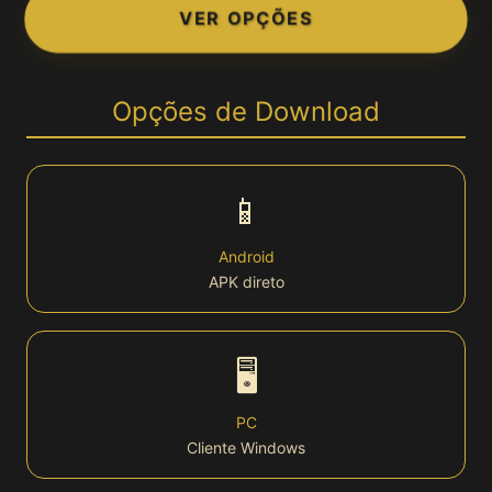
VER OPÇÕES
👤 Conta
Login
Opções de Download
Cadastro
📱
Bônus
Android
APK direto
VIP
Lottery
🖥️
🏆 Plataforma
PC
Cliente Windows
Plataforma