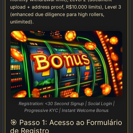
upload + address proof, R$10.000 limits), Level 3
(enhanced due diligence para high rollers,
unlimited).
Registration: <30 Second Signup | Social Login |
Progressive KYC | Instant Welcome Bonus
🎯 Passo 1: Acesso ao Formulário
de Registro