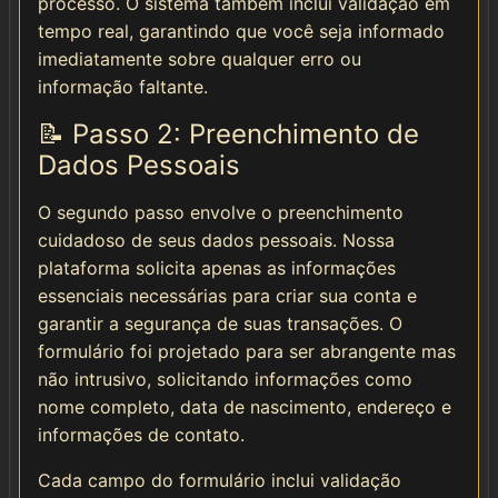
processo. O sistema também inclui validação em
tempo real, garantindo que você seja informado
imediatamente sobre qualquer erro ou
informação faltante.
📝 Passo 2: Preenchimento de
Dados Pessoais
O segundo passo envolve o preenchimento
cuidadoso de seus dados pessoais. Nossa
plataforma solicita apenas as informações
essenciais necessárias para criar sua conta e
garantir a segurança de suas transações. O
formulário foi projetado para ser abrangente mas
não intrusivo, solicitando informações como
nome completo, data de nascimento, endereço e
informações de contato.
Cada campo do formulário inclui validação