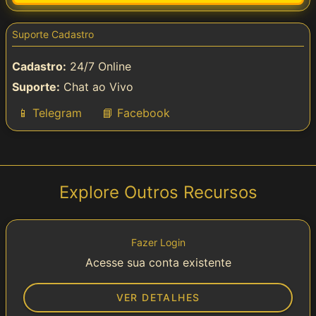
Suporte Cadastro
Cadastro:
24/7 Online
Suporte:
Chat ao Vivo
📱 Telegram
📘 Facebook
Explore Outros Recursos
Fazer Login
Acesse sua conta existente
VER DETALHES