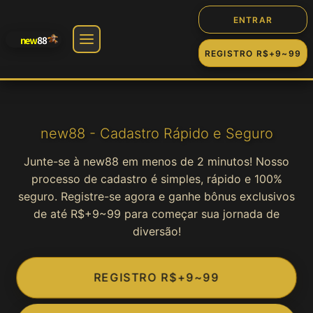
ENTRAR
REGISTRO R$+9~99
🎰 Jogos
Slot
new88 - Cadastro Rápido e Seguro
Junte-se à new88 em menos de 2 minutos! Nosso
Cassino
processo de cadastro é simples, rápido e 100%
seguro. Registre-se agora e ganhe bônus exclusivos
Fortune
de até R$+9~99 para começar sua jornada de
diversão!
Jogos
REGISTRO R$+9~99
Game