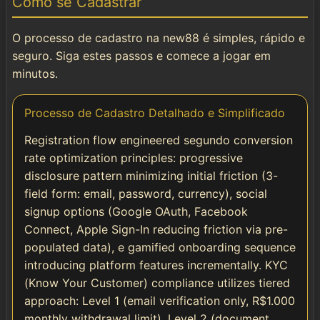
Como se Cadastrar
Instalar
O processo de cadastro na new88 é simples, rápido e
🌐 Social & Contato
seguro. Siga estes passos e comece a jogar em
minutos.
📱 Telegram
Processo de Cadastro Detalhado e Simplificado
📘 Facebook
Registration flow engineered segundo conversion
rate optimization principles: progressive
disclosure pattern minimizing initial friction (3-
field form: email, password, currency), social
signup options (Google OAuth, Facebook
Connect, Apple Sign-In reducing friction via pre-
populated data), e gamified onboarding sequence
introducing platform features incrementally. KYC
(Know Your Customer) compliance utilizes tiered
approach: Level 1 (email verification only, R$1.000
monthly withdrawal limit), Level 2 (document