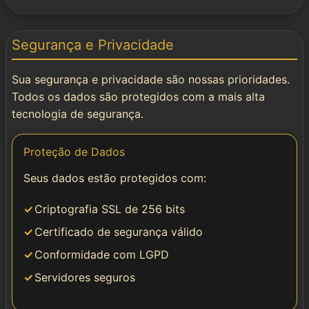
Segurança e Privacidade
Sua segurança e privacidade são nossas prioridades.
Todos os dados são protegidos com a mais alta
tecnologia de segurança.
Proteção de Dados
Seus dados estão protegidos com:
Criptografia SSL de 256 bits
Certificado de segurança válido
Conformidade com LGPD
Servidores seguros