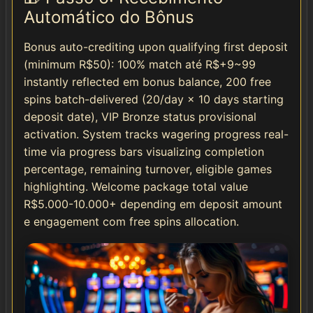
Automático do Bônus
Bonus auto-crediting upon qualifying first deposit
(minimum R$50): 100% match até R$+9~99
instantly reflected em bonus balance, 200 free
spins batch-delivered (20/day × 10 days starting
deposit date), VIP Bronze status provisional
activation. System tracks wagering progress real-
time via progress bars visualizing completion
percentage, remaining turnover, eligible games
highlighting. Welcome package total value
R$5.000-10.000+ depending em deposit amount
e engagement com free spins allocation.