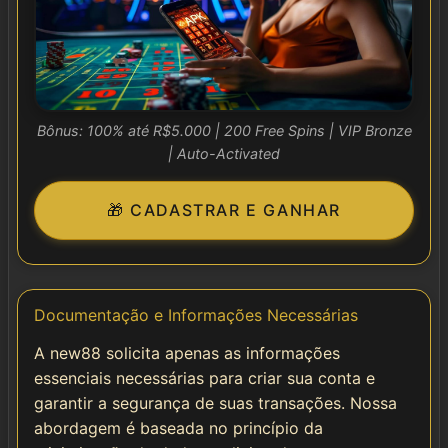
Bônus: 100% até R$5.000 | 200 Free Spins | VIP Bronze
| Auto-Activated
🎁 CADASTRAR E GANHAR
Documentação e Informações Necessárias
A new88 solicita apenas as informações
essenciais necessárias para criar sua conta e
garantir a segurança de suas transações. Nossa
abordagem é baseada no princípio da