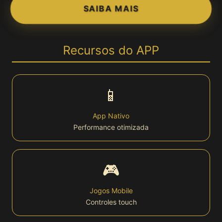
SAIBA MAIS
👤 Conta
Login
Recursos do APP
Cadastro
📱
Bônus
App Nativo
Performance otimizada
VIP
Lottery
🎮
🏆 Plataforma
Jogos Mobile
Controles touch
Plataforma