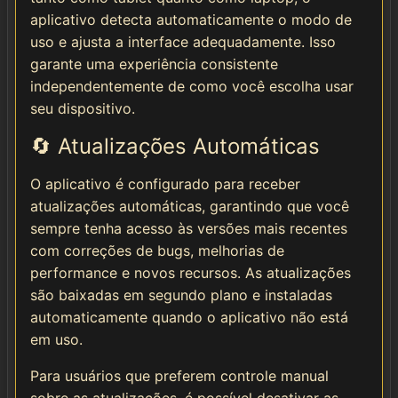
aplicativo detecta automaticamente o modo de
uso e ajusta a interface adequadamente. Isso
garante uma experiência consistente
independentemente de como você escolha usar
seu dispositivo.
🔄 Atualizações Automáticas
O aplicativo é configurado para receber
atualizações automáticas, garantindo que você
sempre tenha acesso às versões mais recentes
com correções de bugs, melhorias de
performance e novos recursos. As atualizações
são baixadas em segundo plano e instaladas
automaticamente quando o aplicativo não está
em uso.
Para usuários que preferem controle manual