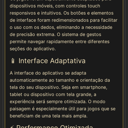
dispositivos móveis, com controles touch
responsivos e intuitivos. Os botões e elementos
de interface foram redimensionados para facilitar
o uso com os dedos, eliminando a necessidade
de precisão extrema. O sistema de gestos
permite navegar rapidamente entre diferentes
seções do aplicativo.
📱 Interface Adaptativa
A interface do aplicativo se adapta
automaticamente ao tamanho e orientação da
tela do seu dispositivo. Seja em smartphone,
tablet ou dispositivo com tela grande, a
experiência será sempre otimizada. O modo
paisagem é especialmente útil para jogos que se
beneficiam de uma tela mais ampla.
⚡ Performance Otimizada