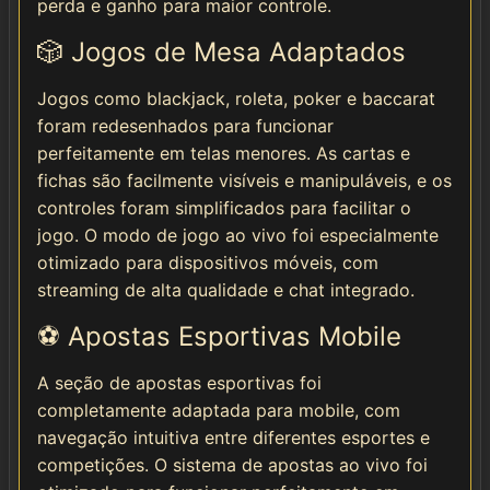
perda e ganho para maior controle.
🎲 Jogos de Mesa Adaptados
Jogos como blackjack, roleta, poker e baccarat
foram redesenhados para funcionar
perfeitamente em telas menores. As cartas e
fichas são facilmente visíveis e manipuláveis, e os
controles foram simplificados para facilitar o
jogo. O modo de jogo ao vivo foi especialmente
otimizado para dispositivos móveis, com
streaming de alta qualidade e chat integrado.
⚽ Apostas Esportivas Mobile
A seção de apostas esportivas foi
completamente adaptada para mobile, com
navegação intuitiva entre diferentes esportes e
competições. O sistema de apostas ao vivo foi