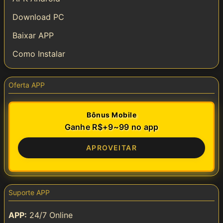
Download PC
Baixar APP
Como Instalar
Oferta APP
Bônus Mobile
Ganhe R$+9~99 no app
APROVEITAR
Suporte APP
APP:
24/7 Online