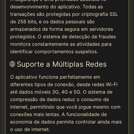
desenvolvimento do aplicativo. Todas as
transações são protegidas por criptografia SSL
de 256 bits, e os dados pessoais são
armazenados de forma segura em servidores
protegidos. O sistema de detecção de fraudes
monitora constantemente as atividades para
identificar comportamentos suspeitos.
🌐 Suporte a Múltiplas Redes
O aplicativo funciona perfeitamente em
diferentes tipos de conexão, desde redes Wi-Fi
até dados móveis 3G, 4G e 5G. O sistema de
compressão de dados reduz o consumo de
internet, permitindo que você jogue mesmo com
conexões mais lentas. A funcionalidade de
economia de dados permite controlar ainda mais
o uso de internet.