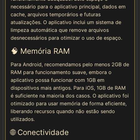
necessário para o aplicativo principal, dados em
cache, arquivos temporários e futuras
atualizações. O aplicativo inclui um sistema de
limpeza automática que remove arquivos
desnecessários para otimizar o uso de espaço.
🧠 Memória RAM
Para Android, recomendamos pelo menos 2GB de
RAM para funcionamento suave, embora o
aplicativo possa funcionar com 1GB em
dispositivos mais antigos. Para iOS, 1GB de RAM
é suficiente na maioria dos casos. O aplicativo foi
otimizado para usar memória de forma eficiente,
liberando recursos quando não estão sendo
utilizados.
🌐 Conectividade