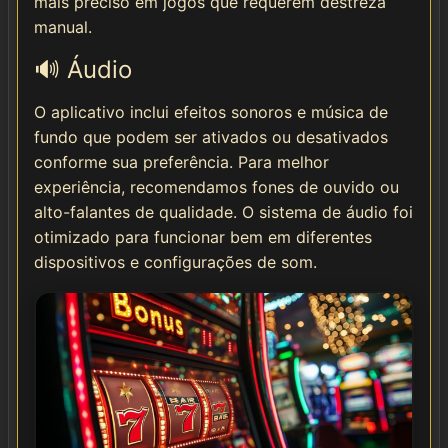
mais preciso em jogos que requerem destreza
manual.
🔊 Áudio
O aplicativo inclui efeitos sonoros e música de
fundo que podem ser ativados ou desativados
conforme sua preferência. Para melhor
experiência, recomendamos fones de ouvido ou
alto-falantes de qualidade. O sistema de áudio foi
otimizado para funcionar bem em diferentes
dispositivos e configurações de som.