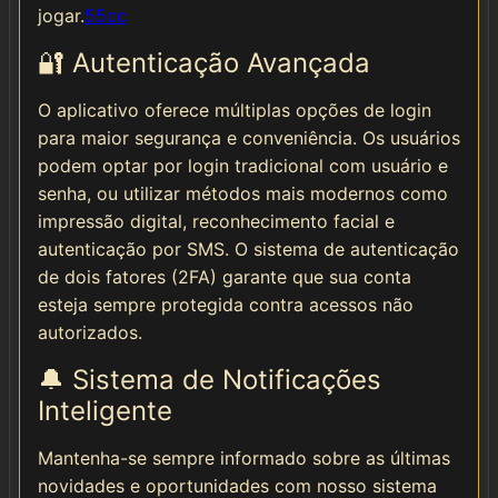
jogar.
55cc
🔐 Autenticação Avançada
O aplicativo oferece múltiplas opções de login
para maior segurança e conveniência. Os usuários
podem optar por login tradicional com usuário e
senha, ou utilizar métodos mais modernos como
impressão digital, reconhecimento facial e
autenticação por SMS. O sistema de autenticação
de dois fatores (2FA) garante que sua conta
esteja sempre protegida contra acessos não
autorizados.
🔔 Sistema de Notificações
Inteligente
Mantenha-se sempre informado sobre as últimas
novidades e oportunidades com nosso sistema