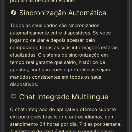
problemas de conectividade.
🔄 Sincronização Automática
Todos os seus dados são sincronizados
automaticamente entre dispositivos. Se você
jogar no celular e depois acessar pelo
computador, todas as suas informações estarão
atualizadas. O sistema de sincronização em
tempo real garante que saldo, histórico de
apostas, configurações e preferências sejam
mantidos consistentes em todos os seus
dispositivos.
💬 Chat Integrado Multilíngue
O chat integrado do aplicativo oferece suporte
em português brasileiro e outros idiomas, com
atendimento 24 horas por dia, 7 dias por semana.
A interface do chat é intuitiva e permite enviar