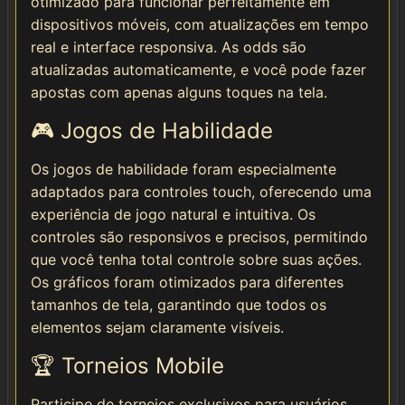
otimizado para funcionar perfeitamente em
dispositivos móveis, com atualizações em tempo
real e interface responsiva. As odds são
atualizadas automaticamente, e você pode fazer
apostas com apenas alguns toques na tela.
🎮 Jogos de Habilidade
Os jogos de habilidade foram especialmente
adaptados para controles touch, oferecendo uma
experiência de jogo natural e intuitiva. Os
controles são responsivos e precisos, permitindo
que você tenha total controle sobre suas ações.
Os gráficos foram otimizados para diferentes
tamanhos de tela, garantindo que todos os
elementos sejam claramente visíveis.
🏆 Torneios Mobile
Participe de torneios exclusivos para usuários