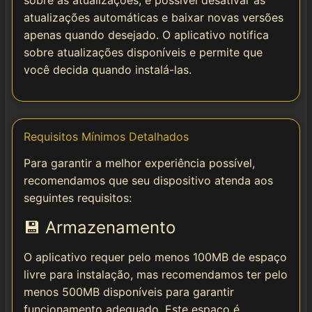
sobre as atualizações, é possível desativar as
atualizações automáticas e baixar novas versões
apenas quando desejado. O aplicativo notifica
sobre atualizações disponíveis e permite que
você decida quando instalá-las.
Requisitos Mínimos Detalhados
Para garantir a melhor experiência possível,
recomendamos que seu dispositivo atenda aos
seguintes requisitos:
💾 Armazenamento
O aplicativo requer pelo menos 100MB de espaço
livre para instalação, mas recomendamos ter pelo
menos 500MB disponíveis para garantir
funcionamento adequado. Este espaço é