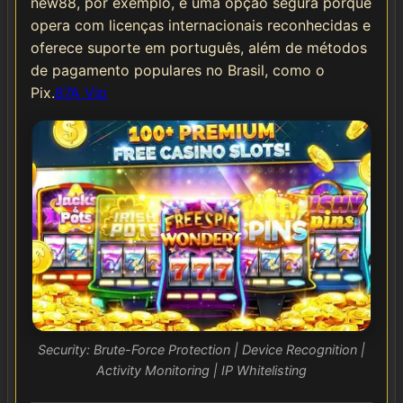
new88, por exemplo, é uma opção segura porque
opera com licenças internacionais reconhecidas e
oferece suporte em português, além de métodos
de pagamento populares no Brasil, como o
Pix.
87A Vip
Security: Brute-Force Protection | Device Recognition |
Activity Monitoring | IP Whitelisting