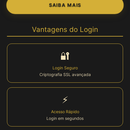
SAIBA MAIS
👤 Conta
Login
Vantagens do Login
Cadastro
🔐
Bônus
Login Seguro
Criptografia SSL avançada
VIP
Lottery
⚡
🏆 Plataforma
Acesso Rápido
Login em segundos
Plataforma