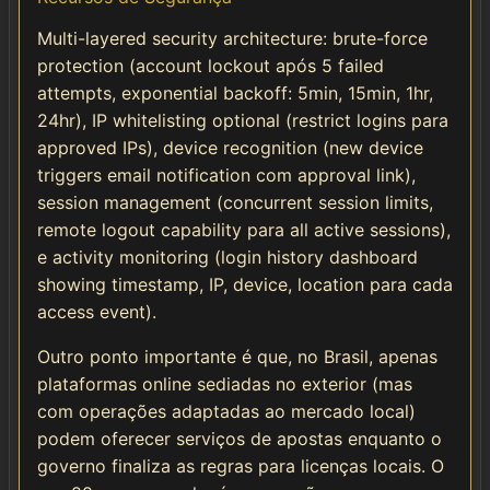
Multi-layered security architecture: brute-force
protection (account lockout após 5 failed
attempts, exponential backoff: 5min, 15min, 1hr,
24hr), IP whitelisting optional (restrict logins para
approved IPs), device recognition (new device
triggers email notification com approval link),
session management (concurrent session limits,
remote logout capability para all active sessions),
e activity monitoring (login history dashboard
showing timestamp, IP, device, location para cada
access event).
Outro ponto importante é que, no Brasil, apenas
plataformas online sediadas no exterior (mas
com operações adaptadas ao mercado local)
podem oferecer serviços de apostas enquanto o
governo finaliza as regras para licenças locais. O