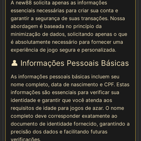
A new88 solicita apenas as informações
essenciais necessárias para criar sua conta e
garantir a segurança de suas transações. Nossa
abordagem é baseada no princípio da
minimização de dados, solicitando apenas o que
é absolutamente necessário para fornecer uma
experiência de jogo segura e personalizada.
👤 Informações Pessoais Básicas
As informações pessoais básicas incluem seu
nome completo, data de nascimento e CPF. Estas
informações são essenciais para verificar sua
identidade e garantir que você atenda aos
requisitos de idade para jogos de azar. O nome
completo deve corresponder exatamente ao
documento de identidade fornecido, garantindo a
precisão dos dados e facilitando futuras
verificações.