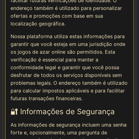
facilitar futuras verificações de identidade. O
endereço também é utilizado para personalizar
ofertas e promoções com base em sua
localização geográfica.
Nossa plataforma utiliza estas informações para
garantir que você esteja em uma jurisdição onde
os jogos de azar online são permitidos. Esta
verificação é essencial para manter a
conformidade legal e garantir que você possa
desfrutar de todos os serviços disponíveis sem
problemas legais. O endereço também é utilizado
para calcular impostos aplicáveis e para facilitar
futuras transações financeiras.
🔐 Informações de Segurança
As informações de segurança incluem uma senha
forte e, opcionalmente, uma pergunta de