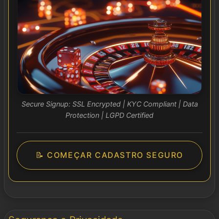
Secure Signup: SSL Encrypted | KYC Compliant | Data
Protection | LGPD Certified
📝 COMEÇAR CADASTRO SEGURO