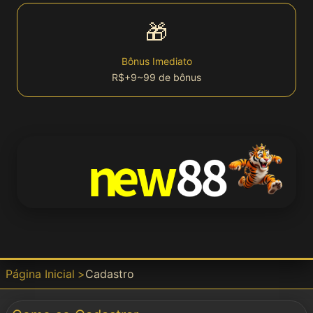
🎁
Bet
Bônus Imediato
R$+9~99 de bônus
Win
APP
📱 Download
APK
Download
Página Inicial
Cadastro
Baixar