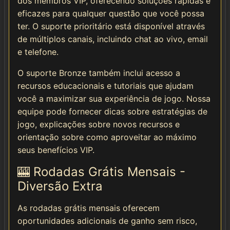
dos membros VIP, oferecendo soluções rápidas e
eficazes para qualquer questão que você possa
ter. O suporte prioritário está disponível através
de múltiplos canais, incluindo chat ao vivo, email
e telefone.
O suporte Bronze também inclui acesso a
recursos educacionais e tutoriais que ajudam
você a maximizar sua experiência de jogo. Nossa
equipe pode fornecer dicas sobre estratégias de
jogo, explicações sobre novos recursos e
orientação sobre como aproveitar ao máximo
seus benefícios VIP.
🎰 Rodadas Grátis Mensais -
Diversão Extra
As rodadas grátis mensais oferecem
oportunidades adicionais de ganho sem risco,