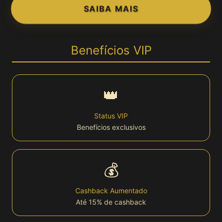
SAIBA MAIS
👤 Conta
Login
Benefícios VIP
Cadastro
👑
Bônus
Status VIP
Benefícios exclusivos
VIP
Lottery
💰
Cashback Aumentado
🏆 Plataforma
Até 15% de cashback
Plataforma