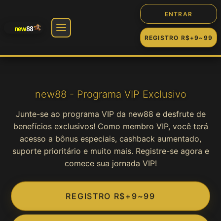
ENTRAR
REGISTRO R$+9~99
🎰 Jogos
Slot
new88 - Programa VIP Exclusivo
Junte-se ao programa VIP da new88 e desfrute de
Cassino
benefícios exclusivos! Como membro VIP, você terá
acesso a bônus especiais, cashback aumentado,
Fortune
suporte prioritário e muito mais. Registre-se agora e
comece sua jornada VIP!
Jogos
REGISTRO R$+9~99
Game