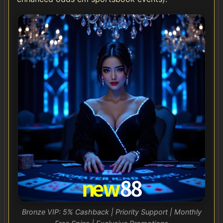
Bronze VIP: 5% Cashback | Priority Support | Monthly