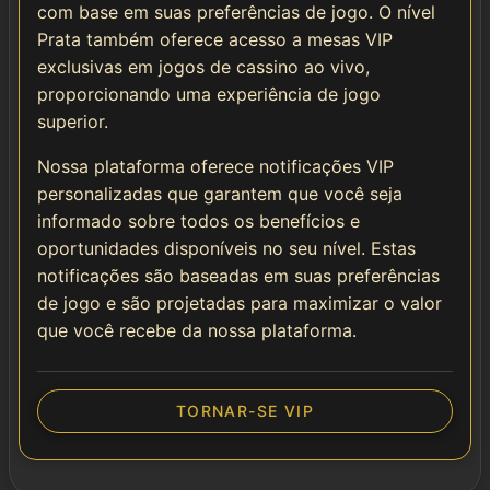
com base em suas preferências de jogo. O nível
Prata também oferece acesso a mesas VIP
exclusivas em jogos de cassino ao vivo,
proporcionando uma experiência de jogo
superior.
Nossa plataforma oferece notificações VIP
personalizadas que garantem que você seja
informado sobre todos os benefícios e
oportunidades disponíveis no seu nível. Estas
notificações são baseadas em suas preferências
de jogo e são projetadas para maximizar o valor
que você recebe da nossa plataforma.
TORNAR-SE VIP