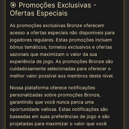
🎯 Promoções Exclusivas -
Ofertas Especiais
As promoções exclusivas Bronze oferecem
acesso a ofertas especiais não disponíveis para
jogadores regulares. Estas promoções incluem
bônus temáticos, torneios exclusivos e ofertas
sazonais que maximizam o valor da sua
experiência de jogo. As promoções Bronze são
cuidadosamente selecionadas para oferecer o
melhor valor possível aos membros deste nível.
Nossa plataforma oferece notificações
personalizadas sobre promoções Bronze,
garantindo que você nunca perca uma
oportunidade valiosa. Estas notificações são
baseadas em suas preferências de jogo e são
projetadas para maximizar o valor que você