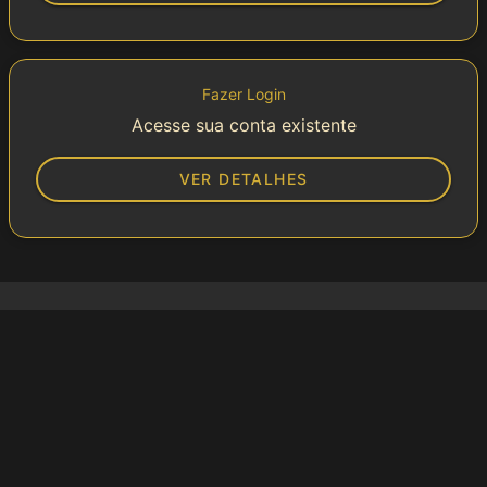
Fazer Login
Acesse sua conta existente
VER DETALHES