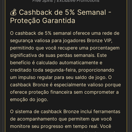
Free Spins | Exclusive Promotions
💰 Cashback de 5% Semanal -
Proteção Garantida
O cashback de 5% semanal oferece uma rede de
segurança valiosa para jogadores Bronze VIP,
permitindo que você recupere uma porcentagem
significativa de suas perdas semanais. Este
benefício é calculado automaticamente e
creditado toda segunda-feira, proporcionando
um impulso regular para seu saldo de jogo. O
cashback Bronze é especialmente valioso porque
oferece proteção financeira sem comprometer a
emoção do jogo.
O sistema de cashback Bronze inclui ferramentas
de acompanhamento que permitem que você
monitore seu progresso em tempo real. Você