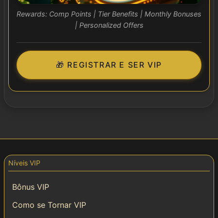
Rewards: Comp Points | Tier Benefits | Monthly Bonuses
| Personalized Offers
🎁 REGISTRAR E SER VIP
Níveis VIP
Bônus VIP
Como se Tornar VIP