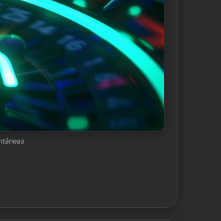
ntâneas