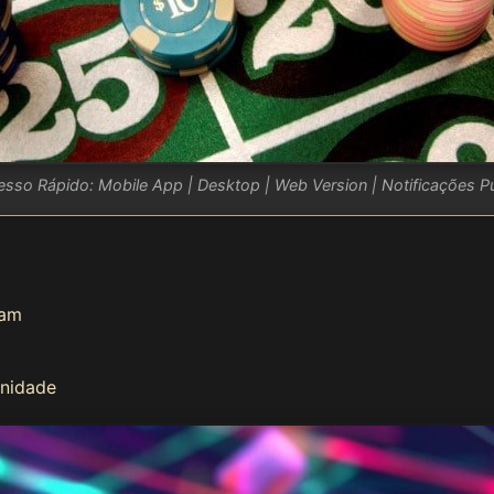
esso Rápido: Mobile App | Desktop | Web Version | Notificações P
ram
unidade