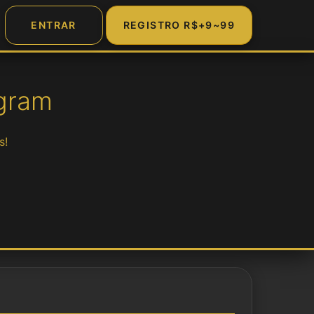
ENTRAR
REGISTRO R$+9~99
👤 Conta
egram
Login
s!
Cadastro
Bônus
VIP
Lottery