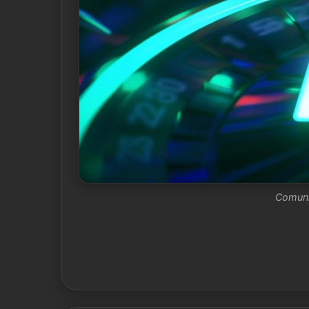
Comuni