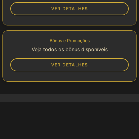
VER DETALHES
Bônus e Promoções
Veja todos os bônus disponíveis
VER DETALHES