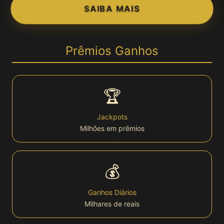
SAIBA MAIS
👤 Conta
Login
Prêmios Ganhos
Cadastro
🏆
Bônus
Jackpots
Milhões em prêmios
VIP
Lottery
💰
🏆 Plataforma
Ganhos Diários
Milhares de reais
Plataforma