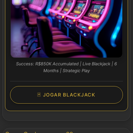
Success: R$850K Accumulated | Live Blackjack | 6
Months | Strategic Play
🃏 JOGAR BLACKJACK