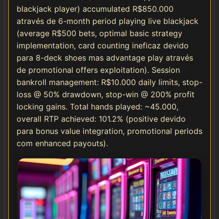
blackjack player) accumulated R$850.000
através de 6-month period playing live blackjack
(average R$500 bets, optimal basic strategy
implementation, card counting ineficaz devido
para 8-deck shoes mas advantage play através
de promotional offers exploitation). Session
bankroll management: R$10.000 daily limits, stop-
loss @ 50% drawdown, stop-win @ 200% profit
locking gains. Total hands played: ~45.000,
overall RTP achieved: 101.2% (positive devido
para bonus value integration, promotional periods
com enhanced payouts).