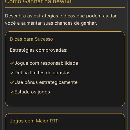
Como Ganhar na new88
Descubra as estratégias e dicas que podem ajudar
você a aumentar suas chances de ganhar.
Dicas para Sucesso
Estratégias comprovadas:
Jogue com responsabilidade
Defina limites de apostas
Use bônus estrategicamente
Estude os jogos
Jogos com Maior RTP