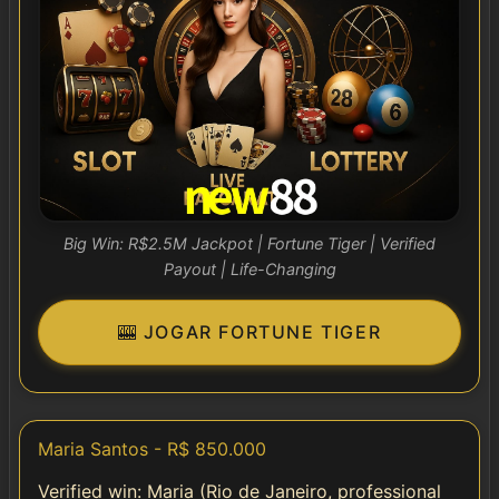
Big Win: R$2.5M Jackpot | Fortune Tiger | Verified
Payout | Life-Changing
🎰 JOGAR FORTUNE TIGER
Maria Santos - R$ 850.000
Verified win: Maria (Rio de Janeiro, professional